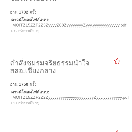
อ่าน
1732
ครั้ง
ดาวน์โหลดไฟล์แนบ:
MOITZ15ZZP2Z3ZyyyyZ68ZyyyyyyyyZyyy.yyyyyyyyyyyyy.pdf
(760 ครั้งดาวน์โหลด)
คำสั่งชมรมจริยธรรมนำใจ
สสอ.เชียงกลาง
อ่าน
1750
ครั้ง
ดาวน์โหลดไฟล์แนบ:
MOITZ15ZZP2Z2ZyyyyyyyyyyyyyyyyyyyyyyZyyy.yyyyyyyyy.pdf
(731 ครั้งดาวน์โหลด)