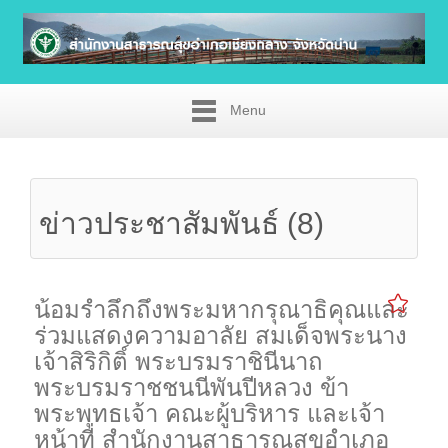
Menu
ข่าวประชาสัมพันธ์ (8)
น้อมรำลึกถึงพระมหากรุณาธิคุณและ
ร่วมแสดงความอาลัย สมเด็จพระนาง
เจ้าสิริกิติ์ พระบรมราชินีนาถ
พระบรมราชชนนีพันปีหลวง ข้า
พระพุทธเจ้า คณะผู้บริหาร และเจ้า
หน้าที่ สำนักงานสาธารณสุขอำเภอ