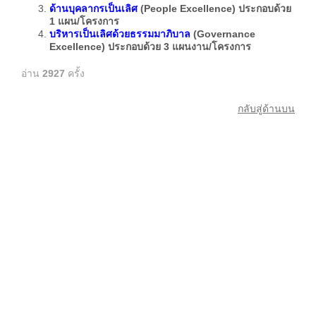
ด้านบุคลากรเป็นเลิศ
(
People Excellence) ประกอบด้วย
1 แผน/โครงการ
บริหารเป็นเลิศด้วยธรรมมาภิบาล
(
Governance
Excellence) ประกอบด้วย 3 แผนงาน/โครงการ
อ่าน
2927
ครั้ง
กลับสู่ด้านบน