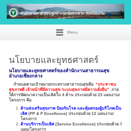
Menu
นโยบายและยุทธศาสตร์
นโยบายและยุทธศาสตร์
ของสำนักงานสาธารณสุข
อำเภอเชียงกลาง
กำหนดตามเป้าหมายกระทรวงสาธารณสุขคือ
“ประชาชน
สุขภาพดี เจ้าหน้าที่มีความสุข ระบบสุขภาพมีความยั่งยืน”
ภาย
ใต้การพัฒนาความเป็นเลิศใน 4 ด้าน ประกอบด้วย 23 แผนงาน/
โครงการ คือ
ด้านส่งเสริมสุขภาพ ป้องกันโรค และคุ้มครองผู้บริโภคเป็น
เลิศ
(
PP & P Excellence) ประกอบด้วย 12 แผนงาน/
โครงการ
ด้านบริการเป็นเลิศ
(
Service Excellence) ประกอบด้วย 7
แผน/โครงการ